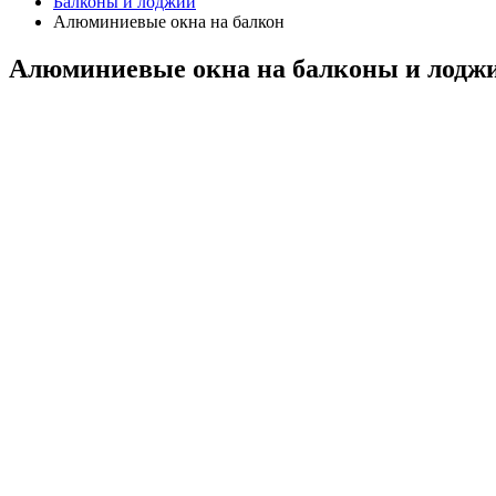
Балконы и лоджии
Алюминиевые окна на балкон
Алюминиевые окна на балконы и лодж