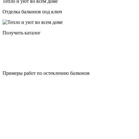
Тепло и уют во всем доме
Отделка балконов под ключ
Получить каталог
Примеры работ по остеклению балконов