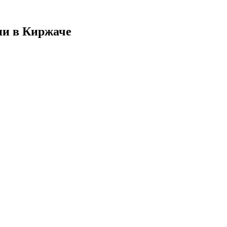
ии в Киржаче