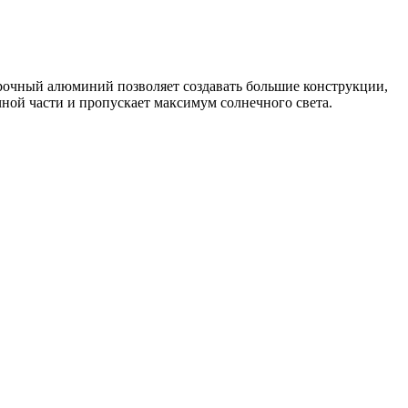
очный алюминий позволяет создавать большие конструкции,
ной части и пропускает максимум солнечного света.