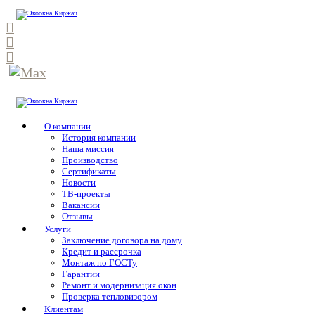
О компании
История компании
Наша миссия
Производство
Сертификаты
Новости
ТВ-проекты
Вакансии
Отзывы
Услуги
Заключение договора на дому
Кредит и рассрочка
Монтаж по ГОСТу
Гарантии
Ремонт и модернизация окон
Проверка тепловизором
Клиентам