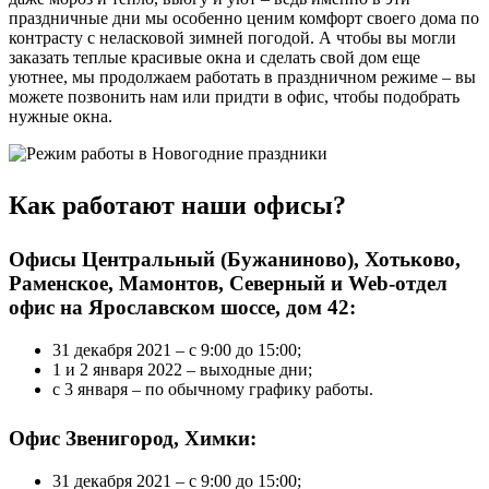
праздничные дни мы особенно ценим комфорт своего дома по
контрасту с неласковой зимней погодой. А чтобы вы могли
заказать теплые красивые окна и сделать свой дом еще
уютнее, мы продолжаем работать в праздничном режиме – вы
можете позвонить нам или придти в офис, чтобы подобрать
нужные окна.
Как работают наши офисы?
Офисы Центральный (Бужаниново), Хотьково,
Раменское, Мамонтов, Северный и Web-отдел
офис на Ярославском шоссе, дом 42:
31 декабря 2021 – с 9:00 до 15:00;
1 и 2 января 2022 – выходные дни;
с 3 января – по обычному графику работы.
Офис Звенигород, Химки:
31 декабря 2021 – с 9:00 до 15:00;