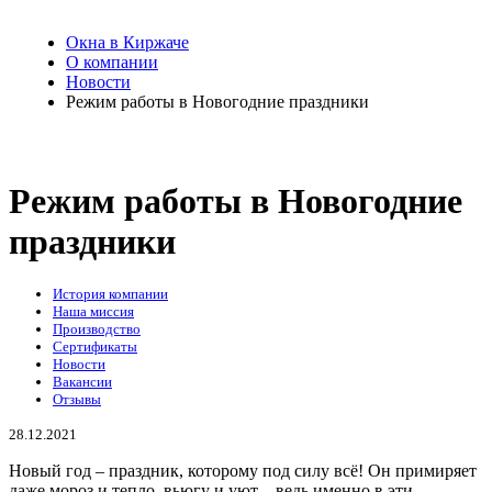
Окна в Киржаче
О компании
Новости
Режим работы в Новогодние праздники
Режим работы в Новогодние
праздники
История компании
Наша миссия
Производство
Сертификаты
Новости
Вакансии
Отзывы
28.12.2021
Новый год – праздник, которому под силу всё! Он примиряет
даже мороз и тепло, вьюгу и уют – ведь именно в эти