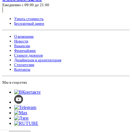
Ежедневно с 09:00 до 21:00
Узнать стоимость
Бесплатный замер
О компании
Новости
Вакансии
Франчайзинг
Станьте дилером
Дизайнерам и архитекторам
Строителям
Контакты
Мы в соцсетях