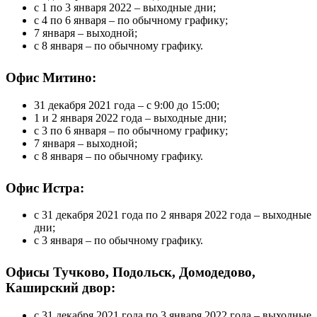
с 1 по 3 января 2022 – выходные дни;
с 4 по 6 января – по обычному графику;
7 января – выходной;
с 8 января – по обычному графику.
Офис Митино:
31 декабря 2021 года – с 9:00 до 15:00;
1 и 2 января 2022 года – выходные дни;
с 3 по 6 января – по обычному графику;
7 января – выходной;
с 8 января – по обычному графику.
Офис Истра:
с 31 декабря 2021 года по 2 января 2022 года – выходные
дни;
с 3 января – по обычному графику.
Офисы Тучково, Подольск, Домодедово,
Каширский двор:
с 31 декабря 2021 года по 3 января 2022 года – выходные