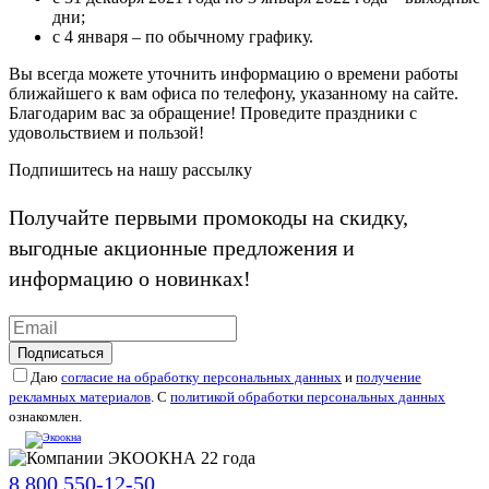
дни;
с 4 января – по обычному графику.
Вы всегда можете уточнить информацию о времени работы
ближайшего к вам офиса по телефону, указанному на сайте.
Благодарим вас за обращение! Проведите праздники с
удовольствием и пользой!
Подпишитесь на нашу рассылку
Получайте первыми промокоды на скидку,
выгодные акционные предложения и
информацию о новинках!
Подписаться
Даю
согласие на обработку персональных данных
и
получение
рекламных материалов
. С
политикой обработки персональных данных
ознакомлен.
8 800 550-12-50