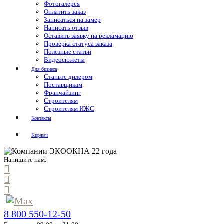
Фотогалерея
Оплатить заказ
Записаться на замер
Написать отзыв
Оставить заявку на рекламацию
Проверка статуса заказа
Полезные статьи
Видеосюжеты
Для бизнеса
Станьте дилером
Поставщикам
Франчайзинг
Строителям
Строителям ИЖС
Контакты
Киржач
Напишите нам:
8 800 550-12-50