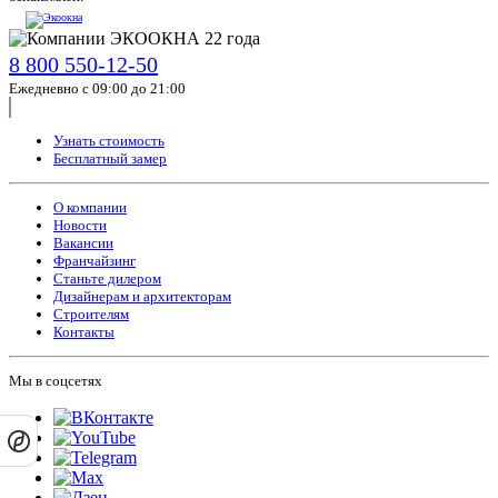
8 800 550-12-50
Ежедневно с 09:00 до 21:00
Узнать стоимость
Бесплатный замер
О компании
Новости
Вакансии
Франчайзинг
Станьте дилером
Дизайнерам и архитекторам
Строителям
Контакты
Мы в соцсетях