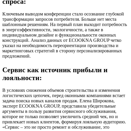
спроса:
Ключевым выводом конференции стало осознание глубокой
трансформации запросов потребителя. Больше нет места
шаблонным решениям. На первый план выходит потребность
в энергоэффективности, экологичности, а также в
индивидуальном дизайне и функциональности оконных
конструкций. Анализ данных от ECOOKNA GROUP четко
указал на необходимость переориентации производства и
маркетинговых стратегий в сторону персонализированных
предложений.
Сервис как источник прибыли и
лояльности:
В условиях снижения объемов строительства и изменения
логистических цепочек, перед оконными компаниями встает
задача поиска новых каналов продаж. Елена Широкова,
эксперт ECOOKNA GROUP, представила убедительные
аргументы в пользу развития сервисного обслуживания,
которое не только позволяет увеличить средний чек, но и
привлекает новых клиентов, формируя лояльную аудиторию.
«Сервис – это не просто ремонт и обслуживание, это