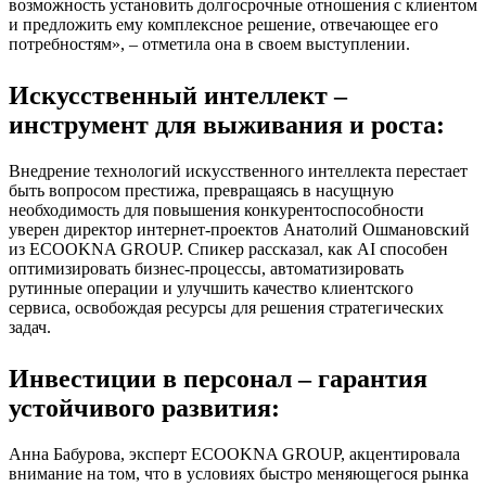
возможность установить долгосрочные отношения с клиентом
и предложить ему комплексное решение, отвечающее его
потребностям», – отметила она в своем выступлении.
Искусственный интеллект –
инструмент для выживания и роста:
Внедрение технологий искусственного интеллекта перестает
быть вопросом престижа, превращаясь в насущную
необходимость для повышения конкурентоспособности
уверен директор интернет-проектов Анатолий Ошмановский
из ECOOKNA GROUP. Спикер рассказал, как AI способен
оптимизировать бизнес-процессы, автоматизировать
рутинные операции и улучшить качество клиентского
сервиса, освобождая ресурсы для решения стратегических
задач.
Инвестиции в персонал – гарантия
устойчивого развития:
Анна Бабурова, эксперт ECOOKNA GROUP, акцентировала
внимание на том, что в условиях быстро меняющегося рынка