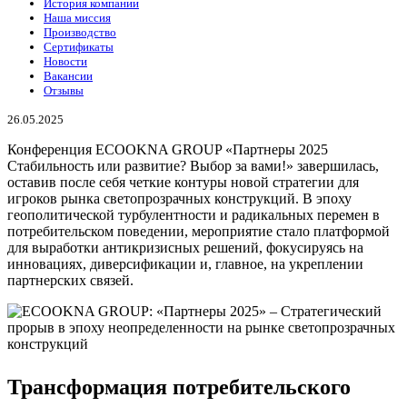
История компании
Наша миссия
Производство
Сертификаты
Новости
Вакансии
Отзывы
26.05.2025
Конференция ECOOKNA GROUP «Партнеры 2025
Стабильность или развитие? Выбор за вами!» завершилась,
оставив после себя четкие контуры новой стратегии для
игроков рынка светопрозрачных конструкций. В эпоху
геополитической турбулентности и радикальных перемен в
потребительском поведении, мероприятие стало платформой
для выработки антикризисных решений, фокусируясь на
инновациях, диверсификации и, главное, на укреплении
партнерских связей.
Трансформация потребительского