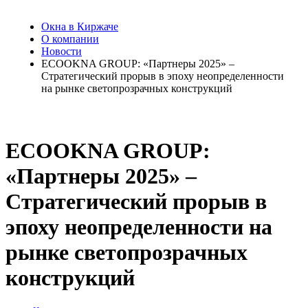
Окна в Киржаче
О компании
Новости
ECOOKNA GROUP: «Партнеры 2025» –
Стратегический прорыв в эпоху неопределенности
на рынке светопрозрачных конструкций
ECOOKNA GROUP:
«Партнеры 2025» –
Стратегический прорыв в
эпоху неопределенности на
рынке светопрозрачных
конструкций