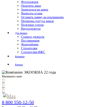
Фотогалерея
Оплатить заказ
Записаться на замер
Написать отзыв
Оставить заявку на рекламацию
Проверка статуса заказа
Полезные статьи
Видеосюжеты
Для бизнеса
Станьте дилером
Поставщикам
Франчайзинг
Строителям
Строителям ИЖС
Контакты
Киржач
Напишите нам:
8 800 550-12-50