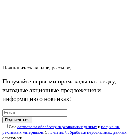
Подпишитесь на нашу рассылку
Получайте первыми промокоды на скидку,
выгодные акционные предложения и
информацию о новинках!
Подписаться
Даю
согласие на обработку персональных данных
и
получение
рекламных материалов
. С
политикой обработки персональных данных
ознакомлен.