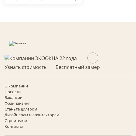
Узнать стоимость
Бесплатный замер
О компании
Новости
Вакансии
Франчайзинг
Станьте дилером
Дизайнерам и архитекторам
Строителям
Контакты