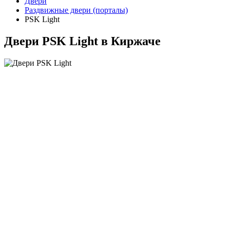
Двери
Раздвижные двери (порталы)
PSK Light
Двери PSK Light в Киржаче