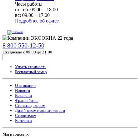
Часы работы
пн–сб: 09:00 – 18:00
вс: 09:00 – 17:00
Подробнее об офисе
8 800 550-12-50
Ежедневно с 09:00 до 21:00
Узнать стоимость
Бесплатный замер
О компании
Новости
Вакансии
Франчайзинг
Станьте дилером
Дизайнерам и архитекторам
Строителям
Контакты
Мы в соцсетях