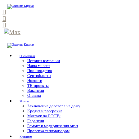
О компании
История компании
Наша миссия
Производство
Сертификаты
Новости
ТВ-проекты
Вакансии
Отзывы
Услуги
Заключение договора на дому
Кредит и рассрочка
Монтаж по ГОСТу
Гарантии
Ремонт и модернизация окон
Проверка тепловизором
Клиентам