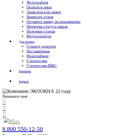
Фотогалерея
Оплатить заказ
Записаться на замер
Написать отзыв
Оставить заявку на рекламацию
Проверка статуса заказа
Полезные статьи
Видеосюжеты
Для бизнеса
Станьте дилером
Поставщикам
Франчайзинг
Строителям
Строителям ИЖС
Контакты
Киржач
Напишите нам:
8 800 550-12-50