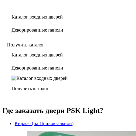
Каталог входных дверей
Декорированные панели
Получить каталог
Каталог входных дверей
Декорированные панели
Получить каталог
Где заказать двери PSK Light?
Киржач (на Привокзальной)