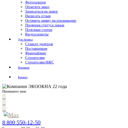
Фотогалерея
Оплатить заказ
Записаться на замер
Написать отзыв
Оставить заявку на рекламацию
Проверка статуса заказа
Полезные статьи
Видеосюжеты
Для бизнеса
Станьте дилером
Поставщикам
Франчайзинг
Строителям
Строителям ИЖС
Контакты
Киржач
Напишите нам:
8 800 550-12-50