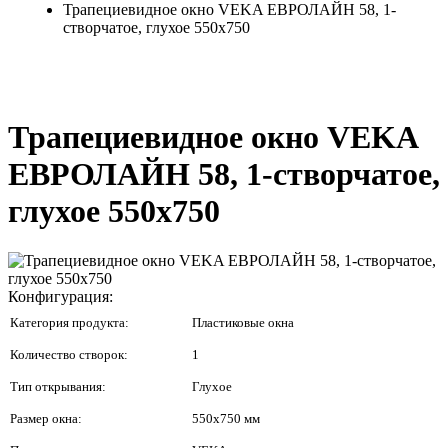
Трапециевидное окно VEKA ЕВРОЛАЙН 58, 1-
створчатое, глухое 550x750
Трапециевидное окно VEKA
ЕВРОЛАЙН 58, 1-створчатое,
глухое 550x750
Конфигурация:
Категория продукта:
Пластиковые окна
Количество створок:
1
Тип открывания:
Глухое
Размер окна:
550x750 мм