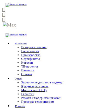
О компании
История компании
Наша миссия
Производство
Сертификаты
Новости
ТВ-проекты
Вакансии
Отзывы
Услуги
Заключение договора на дому
Кредит и рассрочка
Монтаж по ГОСТу
Гарантии
Ремонт и модернизация окон
Проверка тепловизором
Клиентам