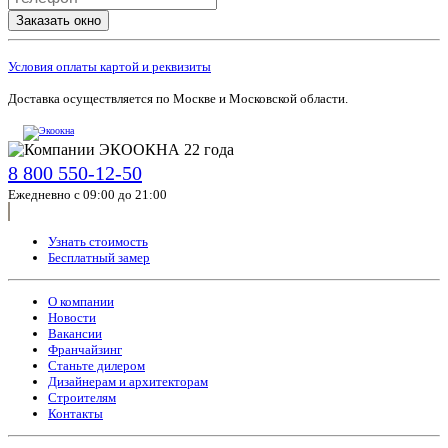
Заказать окно
Условия оплаты картой и реквизиты
Доставка осуществляется по Москве и Московской области.
8 800 550-12-50
Ежедневно с 09:00 до 21:00
Узнать стоимость
Бесплатный замер
О компании
Новости
Вакансии
Франчайзинг
Станьте дилером
Дизайнерам и архитекторам
Строителям
Контакты