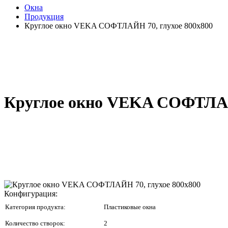
Окна
Продукция
Круглое окно VEKA СОФТЛАЙН 70, глухое 800x800
Круглое окно VEKA СОФТЛАЙН
Конфигурация:
Категория продукта:
Пластиковые окна
Количество створок:
2