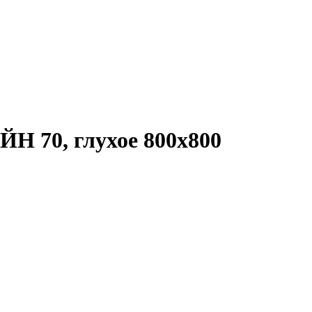
 70, глухое 800x800