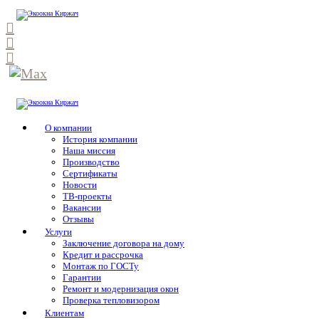
О компании
История компании
Наша миссия
Производство
Сертификаты
Новости
ТВ-проекты
Вакансии
Отзывы
Услуги
Заключение договора на дому
Кредит и рассрочка
Монтаж по ГОСТу
Гарантии
Ремонт и модернизация окон
Проверка тепловизором
Клиентам