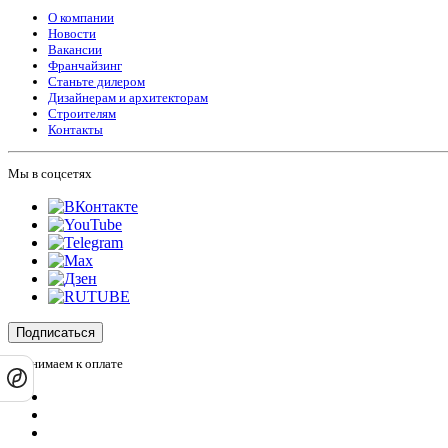
О компании
Новости
Вакансии
Франчайзинг
Станьте дилером
Дизайнерам и архитекторам
Строителям
Контакты
Мы в соцсетях
Подписаться
Принимаем к оплате