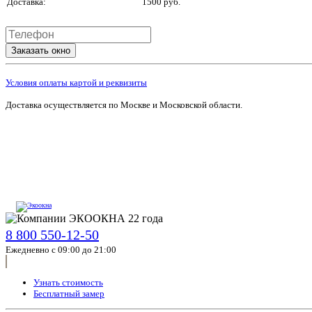
Доставка:
1500 руб.
Заказать окно
Условия оплаты картой и реквизиты
Доставка осуществляется по Москве и Московской области.
8 800 550-12-50
Ежедневно с 09:00 до 21:00
Узнать стоимость
Бесплатный замер